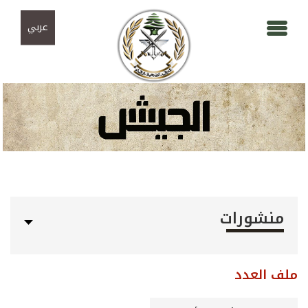
Skip to navigation
تجاوز إلى المحتوى الرئيسي
عربي
منشورات
ملف العدد