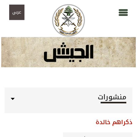
Skip to navigation
تجاوز إلى المحتوى الرئيسي
عربي
منشورات
ذكراهم خالدة