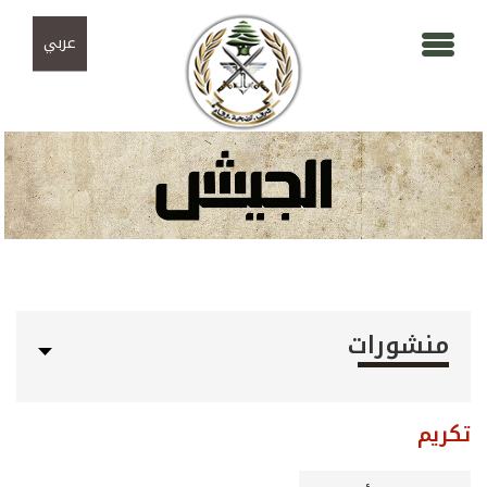
Skip to navigation
تجاوز إلى المحتوى الرئيسي
عربي
منشورات
تكريم