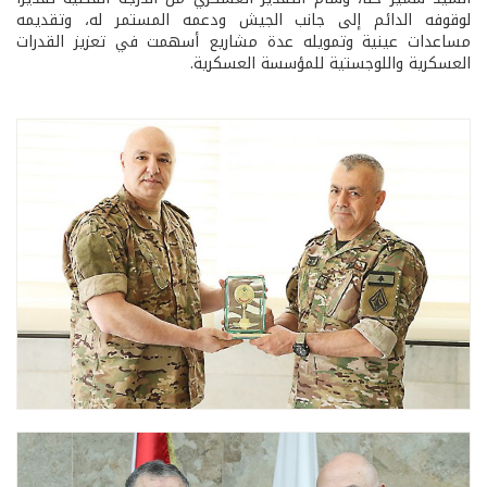
لوقوفه الدائم إلى جانب الجيش ودعمه المستمر له، وتقديمه
مساعدات عينية وتمويله عدة مشاريع أسهمت في تعزيز القدرات
العسكرية واللوجستية للمؤسسة العسكرية.