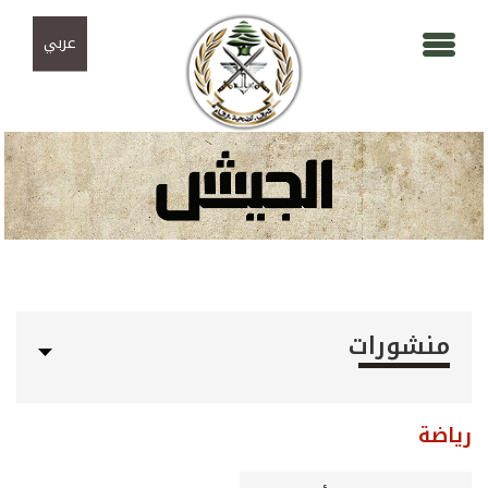
Skip to navigation
تجاوز إلى المحتوى الرئيسي
عربي
منشورات
رياضة