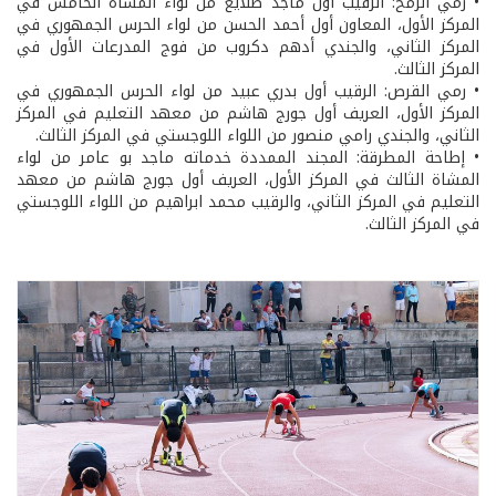
• رمي الرمح: الرقيب أول ماجد طلايع من لواء المشاة الخامس في
المركز الأول، المعاون أول أحمد الحسن من لواء الحرس الجمهوري في
المركز الثاني، والجندي أدهم دكروب من فوج المدرعات الأول في
المركز الثالث.
• رمي القرص: الرقيب أول بدري عبيد من لواء الحرس الجمهوري في
المركز الأول، العريف أول جورج هاشم من معهد التعليم في المركز
الثاني، والجندي رامي منصور من اللواء اللوجستي في المركز الثالث.
• إطاحة المطرقة: المجند الممددة خدماته ماجد بو عامر من لواء
المشاة الثالث في المركز الأول، العريف أول جورج هاشم من معهد
التعليم في المركز الثاني، والرقيب محمد ابراهيم من اللواء اللوجستي
في المركز الثالث.