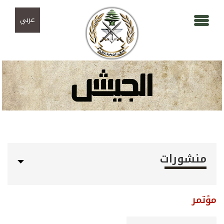
Skip to navigation
تجاوز إلى المحتوى الرئيسي
عربي
منشورات
مؤتمر