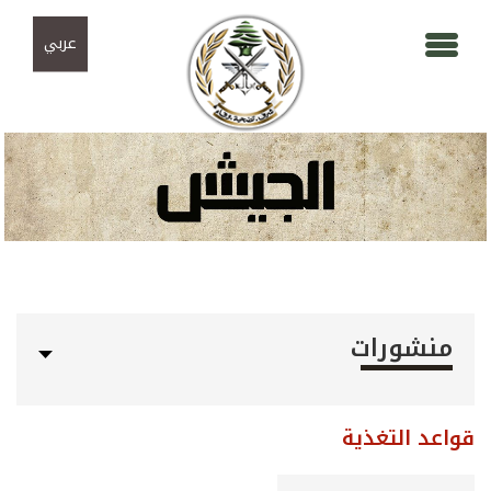
Skip to navigation
تجاوز إلى المحتوى الرئيسي
عربي
منشورات
قواعد التغذية