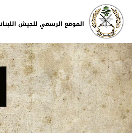
Skip to navigation
تجاوز إلى المحتوى الرئيسي