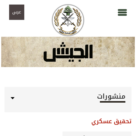
Skip to navigation
تجاوز إلى المحتوى الرئيسي
عربي
منشورات
تحقيق عسكري