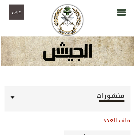
Skip to navigation
تجاوز إلى المحتوى الرئيسي
عربي
منشورات
ملف العدد