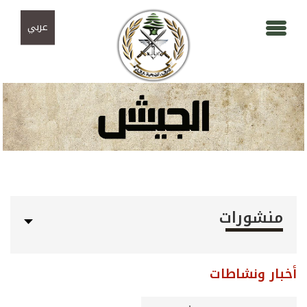
Skip to navigation
تجاوز إلى المحتوى الرئيسي
عربي
منشورات
أخبار ونشاطات