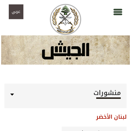
Skip to navigation
تجاوز إلى المحتوى الرئيسي
عربي
منشورات
لبنان الأخضر