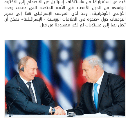
فيه عن استغرابها من «استنكاف إسرائيل عن الانضمام إلى الأكثرية
الواسعة من الدول الأعضاء في الأمم المتحدة التي دعمت وحدة
الأراضي الأوكرانية». وقد أدى الموقف الإسرائيلي هذا إلى تعزيز
التوقعات حول «صحوة في العلاقات الروسية - الإسرائيلية» يمكن أن
تصل بها إلى مستويات لم تكن معهودة من قبل.