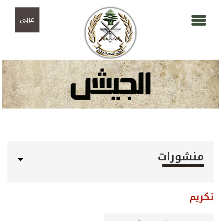
Skip to navigation
تجاوز إلى المحتوى الرئيسي
عربي
منشورات
تكريم