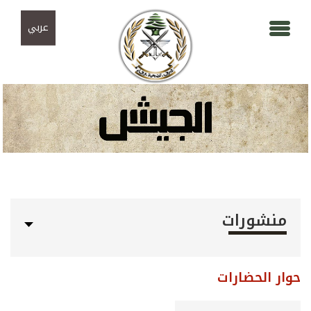
Skip to navigation
تجاوز إلى المحتوى الرئيسي
عربي
منشورات
حوار الحضارات