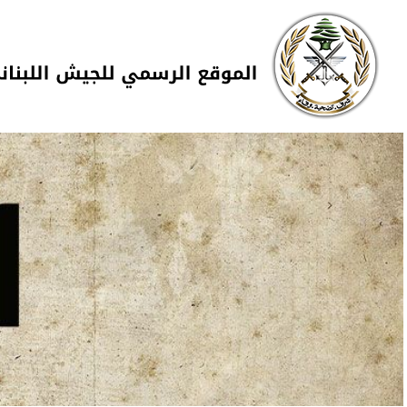
Skip to navigation
تجاوز إلى المحتوى الرئيسي