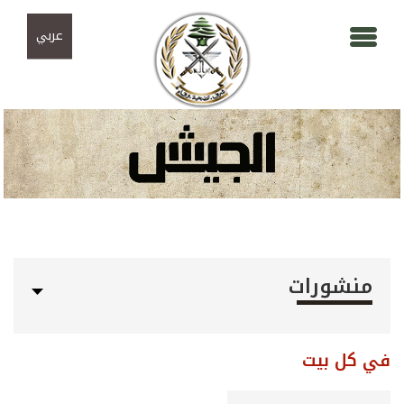
Skip to navigation
تجاوز إلى المحتوى الرئيسي
عربي
منشورات
في كل بيت