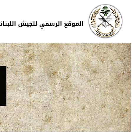
Skip to navigation
تجاوز إلى المحتوى الرئيسي