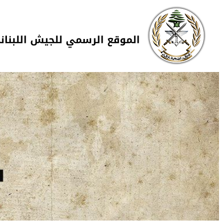
Skip to navigation
تجاوز إلى المحتوى الرئيسي