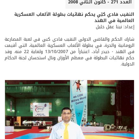
العدد 271 - كانون الثاني 2008
النقيب فادي كبّي يحكم نهائيات بطولة الألعاب العسكرية
العالمية في الهند
إعداد: نينا عقل خليل
شارك الحكم والقاضي الدولي النقيب فادي كبي في لعبة المصارعة
الرومانية والحرة، في بطولة الألعاب العسكرية العالمية، التي أقيمت
في الهند - حيدر أباد، اعتباراً من 13/10/2007 ولغاية 22 منه. وقد
حكم نهائيات البطولة في معظم الأوزان ونال استحسان لجنة الحكام
الدولية.