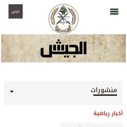
Skip to navigation
تجاوز إلى المحتوى الرئيسي
عربي
منشورات
أخبار رياضية