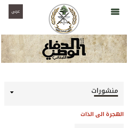
Skip to navigation
تجاوز إلى المحتوى الرئيسي
عربي
منشورات
الهجرة الى الذات