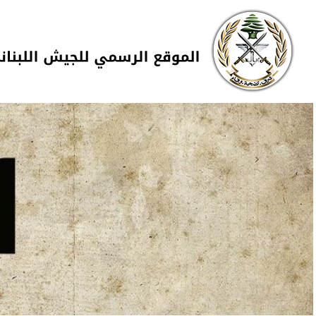
Skip to navigation
تجاوز إلى المحتوى الرئيسي