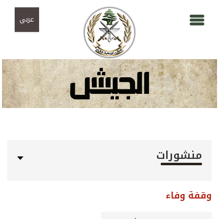
Skip to navigation
تجاوز إلى المحتوى الرئيسي
عربي
منشورات
وقفة وفاء