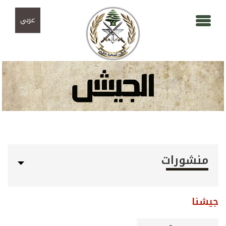
Skip to navigation
تجاوز إلى المحتوى الرئيسي
عربي
منشورات
جيشنا