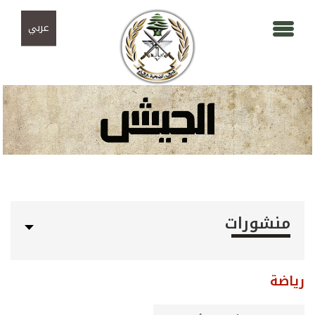
Skip to navigation
تجاوز إلى المحتوى الرئيسي
عربي
منشورات
رياضة