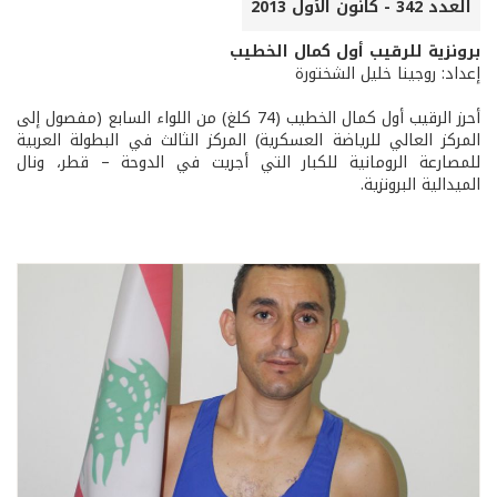
العدد 342 - كانون الأول 2013
برونزية للرقيب أول كمال الخطيب
إعداد: روجينا خليل الشختورة
أحرز الرقيب أول كمال الخطيب (74 كلغ) من اللواء السابع (مفصول إلى
المركز العالي للرياضة العسكرية) المركز الثالث في البطولة العربية
للمصارعة الرومانية للكبار التي أجريت في الدوحة – قطر، ونال
الميدالية البرونزية.