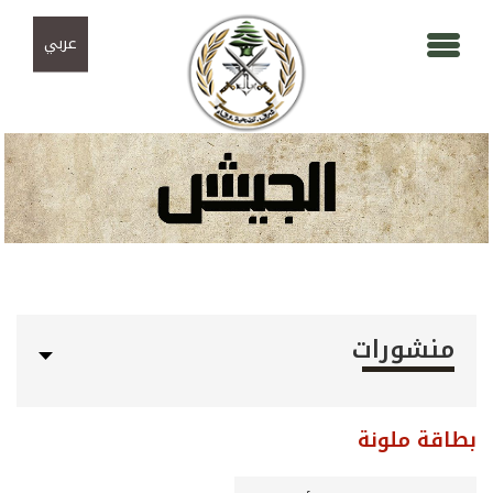
Skip to navigation
تجاوز إلى المحتوى الرئيسي
عربي
منشورات
بطاقة ملونة