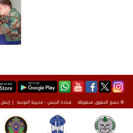
قيادة الجيش - مديرية التوجيه
إتصل ب
© جميع الحقوق محفوظة