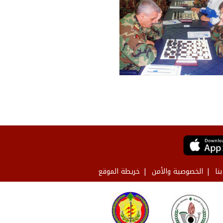
نا
الخصوصية والأمن
خريطة الموقع