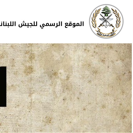
Skip to navigation
تجاوز إلى المحتوى الرئيسي