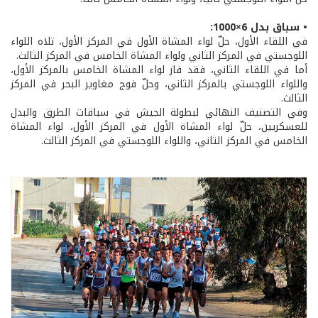
• سباق بدل 6×1000:
في اللقاء الأول، حلّ لواء المشاة الأول في المركز الأول، تلاه اللواء
اللوجستي في المركز الثاني ولواء المشاة الخامس في المركز الثالث.
أما في اللقاء الثاني، فقد فاز لواء المشاة الخامس بالمركز الأول،
واللواء اللوجستي بالمركز الثاني، وحلّ فوج مغاوير البحر في المركز
الثالث.
وفي التصنيف النهائي لبطولة الجيش في سباقات الطرق والبدل
للعسكريين، حلّ لواء المشاة الأول في المركز الأول، لواء المشاة
الخامس في المركز الثاني، واللواء اللوجستي في المركز الثالث.