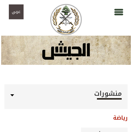
Skip to navigation
تجاوز إلى المحتوى الرئيسي
عربي
منشورات
رياضة