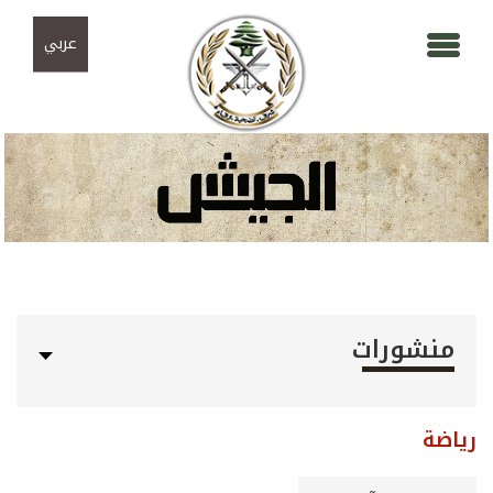
Skip to navigation
تجاوز إلى المحتوى الرئيسي
عربي
منشورات
رياضة