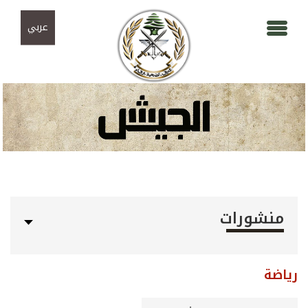
Skip to navigation
تجاوز إلى المحتوى الرئيسي
عربي
منشورات
رياضة