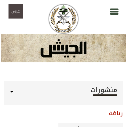
Skip to navigation
تجاوز إلى المحتوى الرئيسي
عربي
منشورات
رياضة