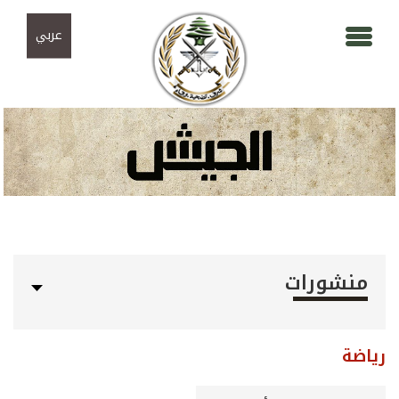
Skip to navigation
تجاوز إلى المحتوى الرئيسي
عربي
منشورات
رياضة