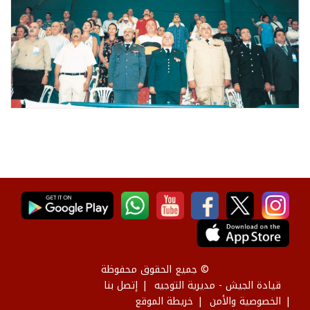
© جميع الحقوق محفوظة
قيادة الجيش - مديرية التوجيه
إتصل بنا
الخصوصية والأمن
خريطة الموقع