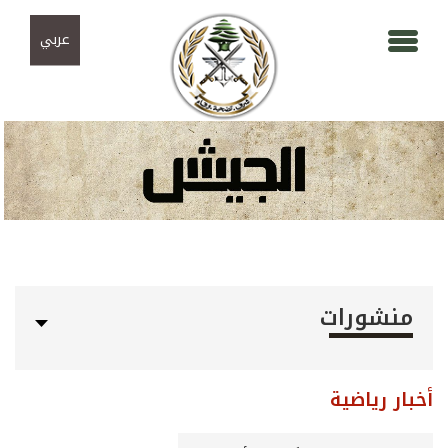
Skip to navigation
تجاوز إلى المحتوى الرئيسي
عربي
منشورات
أخبار رياضية