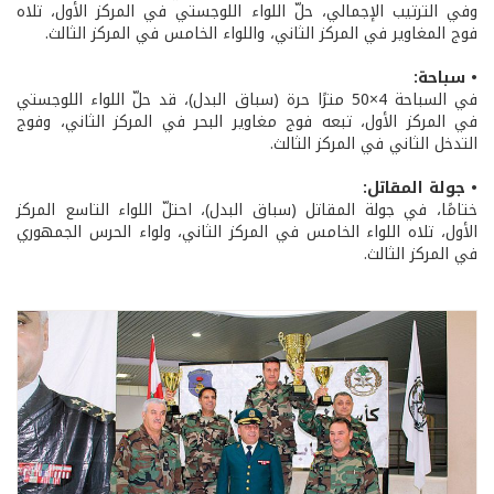
وفي الترتيب الإجمالي، حلّ اللواء اللوجستي في المركز الأول، تلاه
فوج المغاوير في المركز الثاني، واللواء الخامس في المركز الثالث.
• سباحة:
في السباحة 4×50 مترًا حرة (سباق البدل)، قد حلّ اللواء اللوجستي
في المركز الأول، تبعه فوج مغاوير البحر في المركز الثاني، وفوج
التدخل الثاني في المركز الثالث.
• جولة المقاتل:
ختامًا، في جولة المقاتل (سباق البدل)، احتلّ اللواء التاسع المركز
الأول، تلاه اللواء الخامس في المركز الثاني، ولواء الحرس الجمهوري
في المركز الثالث.