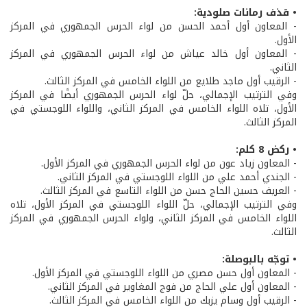
• قذف رمانات صلودية:
- المعاون أول أحمد الحسن من لواء الحرس الجمهوري في المركز
الأول.
- المعاون أول خالد عياش من لواء الحرس الجمهوري في المركز
الثاني.
- الرقيب أول ماجد طلايع من اللواء الخامس في المركز الثالث.
وفي الترتيب الإجمالي، حلّ لواء الحرس الجمهوري أيضًا في المركز
الأول، تلاه اللواء الخامس في المركز الثاني، واللواء اللوجستي في
المركز الثالث.
• ركض 8 كلم:
- المعاون زياد عون من لواء الحرس الجمهوري في المركز الأول.
- الجندي أحمد علي من اللواء اللوجستي في المركز الثاني.
- العريف حسين الحاج حسن من اللواء التاسع في المركز الثالث.
وفي الترتيب الإجمالي، حلّ اللواء اللوجستي في المركز الأول، تلاه
اللواء الخامس في المركز الثاني، ولواء الحرس الجمهوري في المركز
الثالث.
• توجّه بالبوصلة:
- المعاون أول حسن مصري من اللواء اللوجستي في المركز الأول.
- المعاون أول علي الحاج من فوج المغاوير في المركز الثاني.
- الرقيب أول وسام يزبك من اللواء الخامس في المركز الثالث.