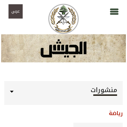
Skip to navigation
تجاوز إلى المحتوى الرئيسي
عربي
منشورات
رياضة