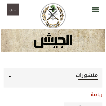
Skip to navigation
تجاوز إلى المحتوى الرئيسي
عربي
منشورات
رياضة