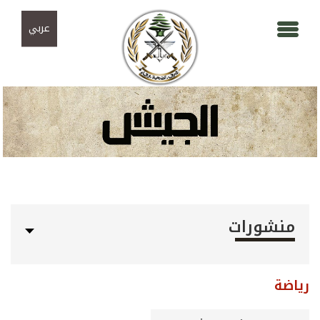
Skip to navigation
تجاوز إلى المحتوى الرئيسي
عربي
منشورات
رياضة