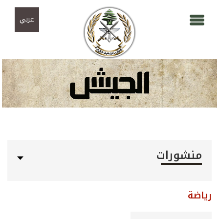
Skip to navigation
تجاوز إلى المحتوى الرئيسي
عربي
منشورات
رياضة