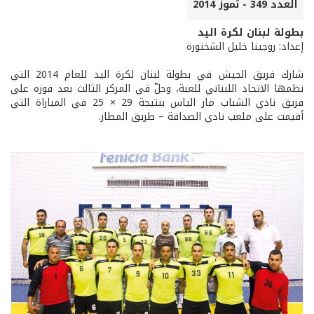
العدد 349 - تموز 2014
بطولة لبنان لكرة اليد
إعداد: روجينا خليل الشختورة
شارك فريق الجيش في بطولة لبنان لكرة اليد للعام 2014 التي
نظمها الاتحاد اللبناني للعبة، وحلّ في المركز الثالث بعد فوزه على
فريق نادي الشباب مار الياس بنتيجة 29 × 25 في المباراة التي
أقيمت على ملعب نادي الصداقة – طريق المطار.