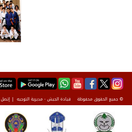
قيادة الجيش - مديرية التوجيه
إتصل ب
© جميع الحقوق محفوظة