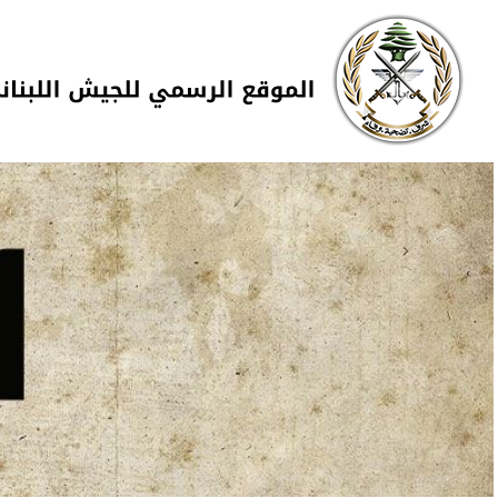
Skip to navigation
تجاوز إلى المحتوى الرئيسي