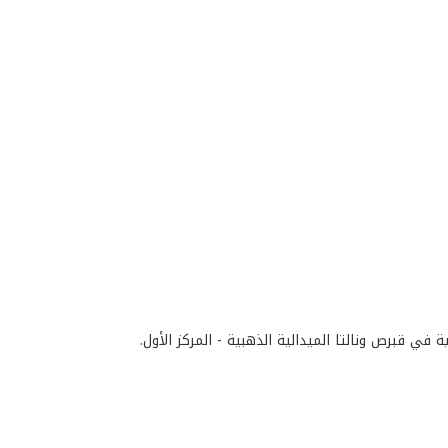
 في قبرص ونالتا الميدالية الذهبية - المركز الأول.