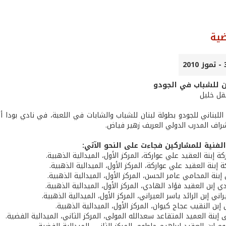
ضية
ن للشباب في الجودو
عقل خليل
 اللبناني للجودو بطولة لبنان للشباب والشابات في اللعبة، في نادي بودا
شراف المدرب الدولي العريف زهير فياض.
 الفنية للمشاركين فجاءت على النحو الآتي:
كة إبنة العقيد علي عواركة، المركز الأول، الميدالية الذهبية.
ة إبنة العقيد علي عواركة، المركز الأول، الميدالية الذهبية.
 إبنة المحامي عامر الحسن، المركز الأول، الميدالية الذهبية.
 إبن العقيد فؤاد الهادي، المركز الأول، الميدالية الذهبية.
اني إبن الرائد ياسر العيراني، المركز الأول، الميدالية الذهبية.
 إبن النقيب عجاج كيوان، المركز الأول، الميدالية الذهبية.
ى إبنة العميد المتقاعد سعدالله المولى، المركز الثاني، الميدالية الفضية.