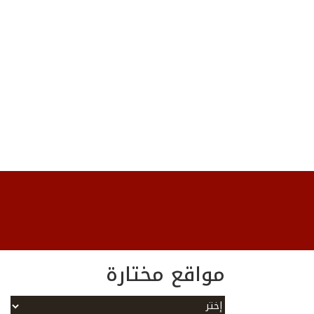
مواقع مختارة