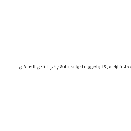
 أدما، شارك فيها رياضيون تلقوا تدريباتهم في النادي العسكري