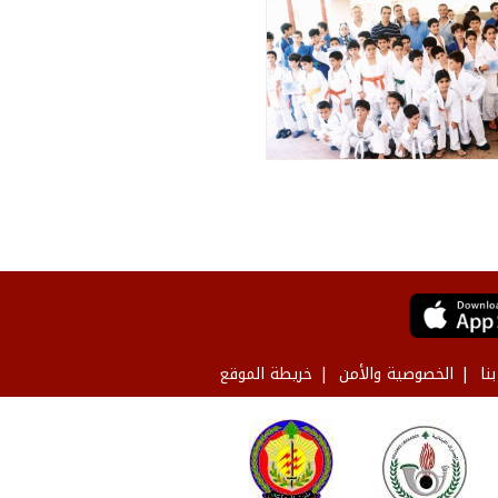
نا
الخصوصية والأمن
خريطة الموقع