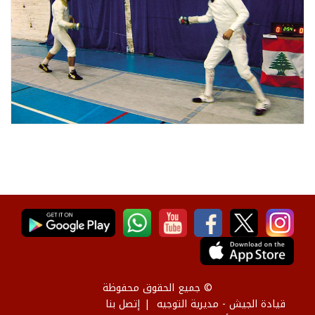
© جميع الحقوق محفوظة
قيادة الجيش - مديرية التوجيه
إتصل بنا