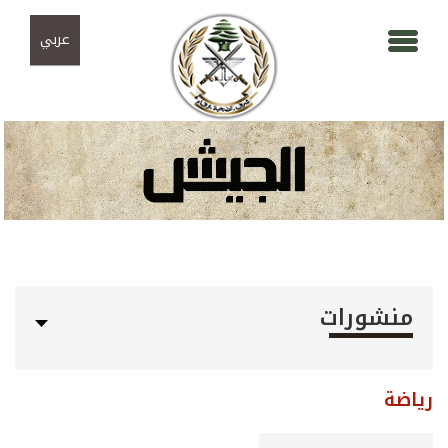
Skip to navigation
تجاوز إلى المحتوى الرئيسي
عربي
منشورات
رياضة