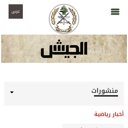
Skip to navigation
تجاوز إلى المحتوى الرئيسي
عربي
منشورات
أخبار رياضية