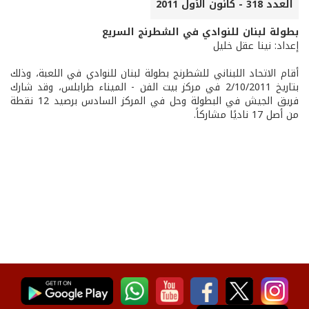
العدد 318 - كانون الأول 2011
بطولة لبنان للنوادي في الشطرنج السريع
إعداد: نينا عقل خليل
أقام الاتحاد اللبناني للشطرنج بطولة لبنان للنوادي في اللعبة، وذلك
بتاريخ 2/10/2011 في مركز بيت الفن - الميناء طرابلس، وقد شارك
فريق الجيش في البطولة وحل في المركز السادس برصيد 12 نقطة
من أصل 17 ناديًا مشاركاً.