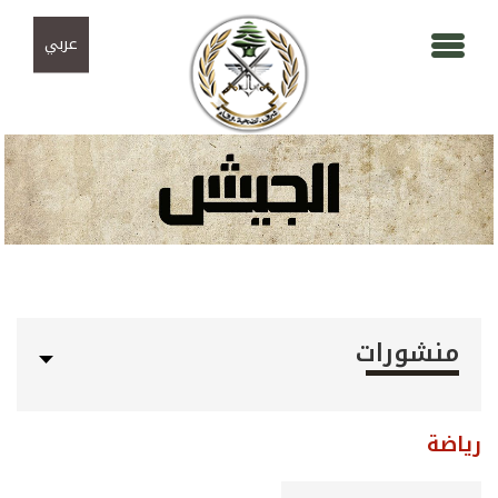
Skip to navigation
تجاوز إلى المحتوى الرئيسي
عربي
منشورات
رياضة