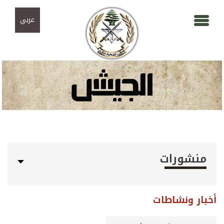
Skip to navigation
تجاوز إلى المحتوى الرئيسي
عربي
منشورات
أخبار ونشاطات