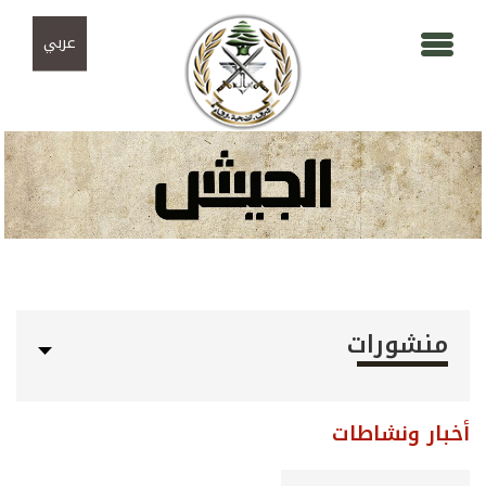
Skip to navigation
تجاوز إلى المحتوى الرئيسي
عربي
منشورات
أخبار ونشاطات