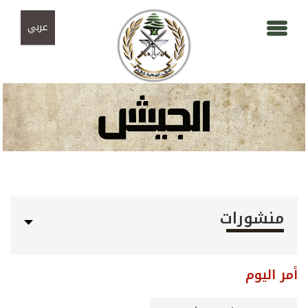
Skip to navigation
تجاوز إلى المحتوى الرئيسي
عربي
منشورات
أمر اليوم