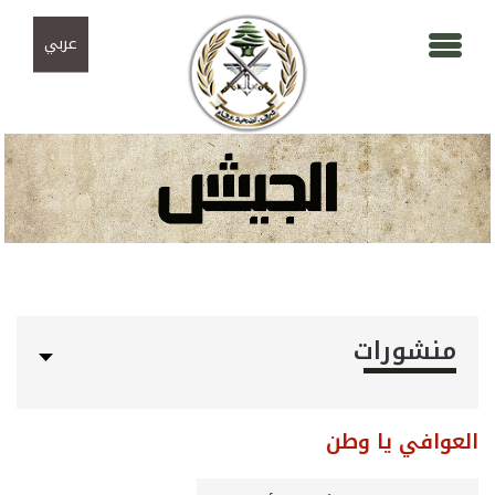
Skip to navigation
تجاوز إلى المحتوى الرئيسي
عربي
منشورات
العوافي يا وطن