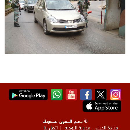
© جميع الحقوق محفوظة
قيادة الجيش - مديرية التوجيه
إتصل بنا