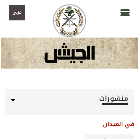
Skip to navigation
تجاوز إلى المحتوى الرئيسي
عربي
منشورات
في الميدان