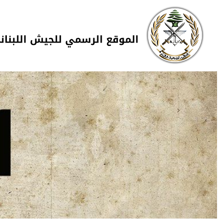
Skip to navigation
تجاوز إلى المحتوى الرئيسي