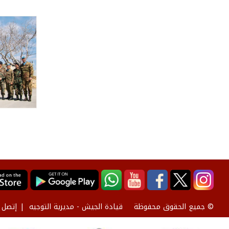
قيادة الجيش - مديرية التوجيه
إتصل ب
© جميع الحقوق محفوظة