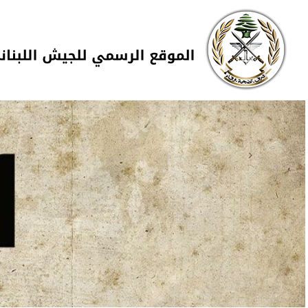
Skip to navigation
تجاوز إلى المحتوى الرئيسي