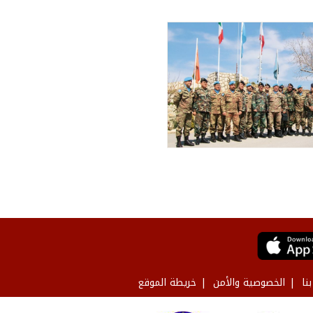
نا
الخصوصية والأمن
خريطة الموقع