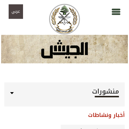
Skip to navigation
تجاوز إلى المحتوى الرئيسي
عربي
منشورات
أخبار ونشاطات