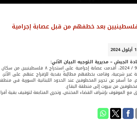
دة الجيش – مديرية التوجيه البيان الآتي:
ليل 9-10 / 9 / 2024، أقدمت عصابة إجر
قة غير شرعية، وقامت بخطفهم مطالِبةً بفدية للإفراج عنهم. على الأثر، 
 ما أسفر عن تحرير المخطوفين عند الحدود اللبنانية السورية في منطقة 
مخطوفين من بيروت إلى منطقة البقاع.
ق مع الموقوف بإشراف القضاء المختص، وتجري المتابعة لتوقيف بقية أفراد