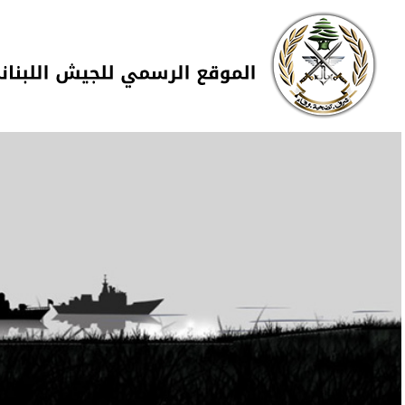
Skip to navigation
تجاوز إلى المحتوى الرئيسي