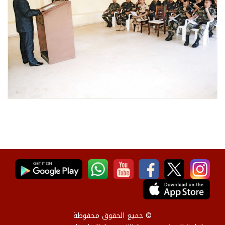
© جميع الحقوق محفوظة