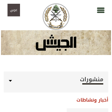
Skip to navigation
تجاوز إلى المحتوى الرئيسي
عربي
منشورات
أخبار ونشاطات